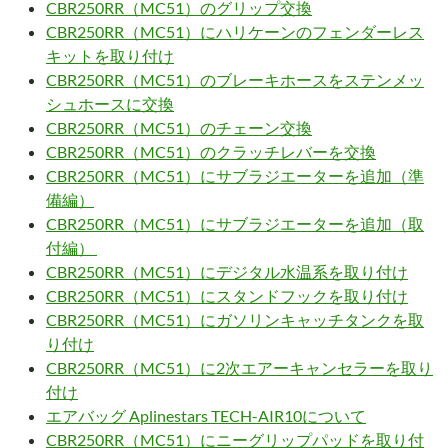
CBR250RR（MC51）のグリップ交換
CBR250RR（MC51）にハリケーンのフェンダーレス
キットを取り付け
CBR250RR（MC51）のブレーキホースをステンメッ
シュホースに交換
CBR250RR（MC51）のチェーン交換
CBR250RR（MC51）のクラッチレバーを交換
CBR250RR（MC51）にサブラジエーターを追加（準
備編）
CBR250RR（MC51）にサブラジエーターを追加（取
付編）
CBR250RR（MC51）にデジタル水温系を取り付け
CBR250RR（MC51）にスタンドフックを取り付け
CBR250RR（MC51）にガソリンキャッチタンクを取
り付け
CBR250RR（MC51）に2次エアーキャンセラーを取り
付け
エアバッグ Aplinestars TECH-AIR10について
CBR250RR（MC51）にニーグリップパッドを取り付