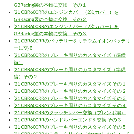
GBRacing製の本物に交換 その１
’21 CBR600RRのエンジンカバー（2次カバー）を
GBRacing製の本物に交換 その２
’21 CBR600RRのエンジンカバー（2次カバー）を
GBRacing製の本物に交換 その３
’21 CBR600RRのバッテリーをリチウムイオンバッテリ
ーに交換
’21 CBR600RRのブレーキ周りのカスタマイズ（準備
編）
’21 CBR600RRのブレーキ周りのカスタマイズ（準備
編）その２
’21 CBR600RRのブレーキ周りのカスタマイズ その１
’21 CBR600RRのブレーキ周りのカスタマイズ その２
’21 CBR600RRのブレーキ周りのカスタマイズ その３
’21 CBR600RRのブレーキ周りのカスタマイズ その４
’21 CBR600RRのクラッチレバー交換（ブレンボ編）
’21 CBR600RRのハンドルバーエンドを交換 その３
’21 CBR600RRのブレーキ周りのカスタマイズ その５
’21 CBR600RRのミラーをリゾマ（rizoma）のベローチ