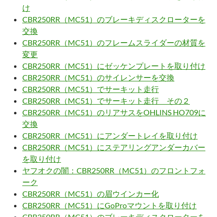
け
CBR250RR（MC51）のブレーキディスクローターを
交換
CBR250RR（MC51）のフレームスライダーの材質を
変更
CBR250RR（MC51）にゼッケンプレートを取り付け
CBR250RR（MC51）のサイレンサーを交換
CBR250RR（MC51）でサーキット走行
CBR250RR（MC51）でサーキット走行 その２
CBR250RR（MC51）のリアサスをOHLINS HO709に
交換
CBR250RR（MC51）にアンダートレイを取り付け
CBR250RR（MC51）にステアリングアンダーカバー
を取り付け
ヤフオクの闇：CBR250RR（MC51）のフロントフォ
ーク
CBR250RR（MC51）の眉ウインカー化
CBR250RR（MC51）にGoProマウントを取り付け
CBR250RR（MC51）のブレーキディスクローターを