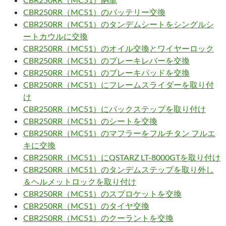
CBR250RR（MC51）のバッテリー交換
CBR250RR（MC51）のタンデムシートをシングルシ
ートカウルに交換
CBR250RR（MC51）のオイル交換とワイヤーロック
CBR250RR（MC51）のブレーキレバーを交換
CBR250RR（MC51）のブレーキパッドを交換
CBR250RR（MC51）にフレームスライダーを取り付
け
CBR250RR（MC51）にバックステップを取り付け
CBR250RR（MC51）のシートを交換
CBR250RR（MC51）のマフラーをフルチタン フルエ
キに交換
CBR250RR（MC51）にQSTARZ LT-8000GTを取り付け
CBR250RR（MC51）のタンデムステップを取り外し
＆ヘルメットロックを取り付け
CBR250RR（MC51）のスプロケットを交換
CBR250RR（MC51）のタイヤ交換
CBR250RR（MC51）のクーラントを交換