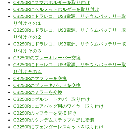
CB250Rにスマホホルダーを取り付け
CB250Rにヘルメットホルダーを取り付け
CB250Rにドラレコ、USB電源、リチウムバッテリー取
り付け その１
CB250Rにドラレコ、USB電源、リチウムバッテリー取
り付け その２
CB250Rにドラレコ、USB電源、リチウムバッテリー取
り付け その３
CB250Rのブレーキレーバー交換
CB250Rにドラレコ、USB電源、リチウムバッテリー取
り付け その４
CB250Rのマフラーを交換
CB250Rのブレーキパッドを交換
CB250Rのミラーを交換
CB250Rにゲルシートカバー取り付け
CB250Rにエアバッグ用のワイヤー取り付け
CB250Rのマフラーを交換 続き
CB250Rのタンデムステップを黒に塗装
CB250Rにフェンダーレスキットを取り付け