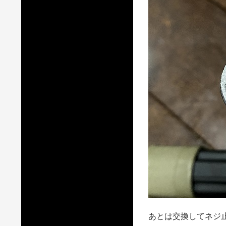
あとは交換してネジ