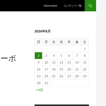
Information
コンテンツ一覧
2026年8月
日
月
火
水
木
金
土
1
ラーボ
2
3
4
5
6
7
8
9
10
11
12
13
14
15
16
17
18
19
20
21
22
23
24
25
26
27
28
29
30
31
« 4月