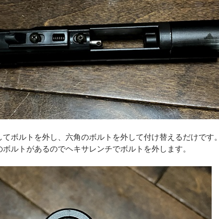
してボルトを外し、六角のボルトを外して付け替えるだけです
のボルトがあるのでヘキサレンチでボルトを外します。