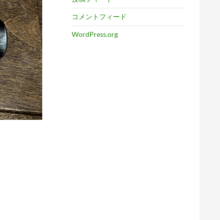
コメントフィード
WordPress.org
。