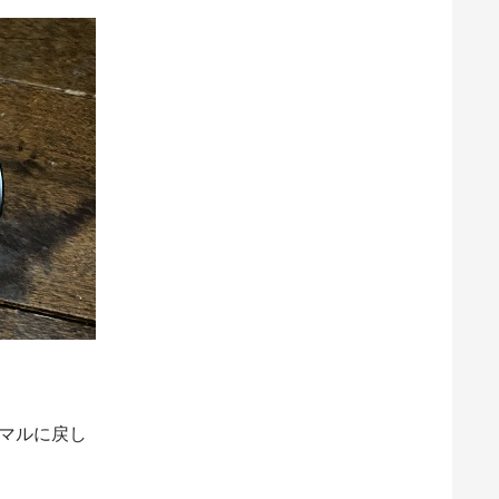
ーマルに戻し