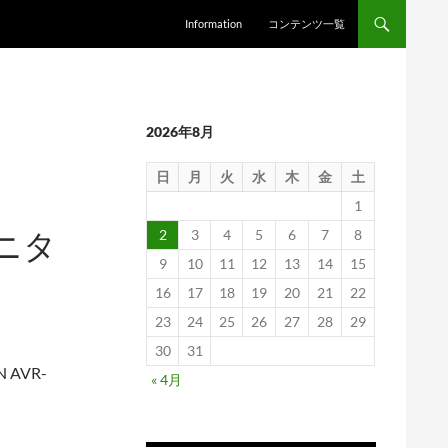
Information
コンテンツ一覧
2026年8月
日
月
火
水
木
金
土
1
モニタ
2
3
4
5
6
7
8
9
10
11
12
13
14
15
16
17
18
19
20
21
22
23
24
25
26
27
28
29
30
31
AVR-
« 4月
。