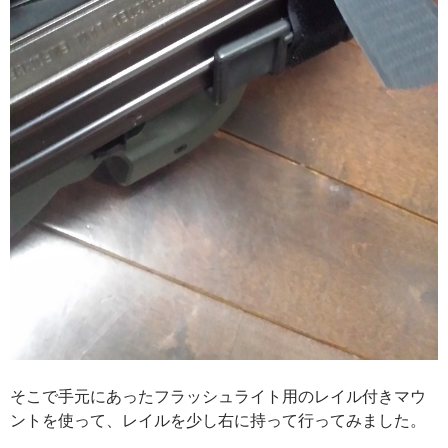
そこで手元にあったフラッシュライト用のレイル付きマウ
ントを使って、レイルを少し右に持って行ってみました。