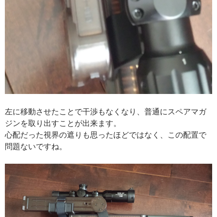
左に移動させたことで干渉もなくなり、普通にスペアマガ
ジンを取り出すことが出来ます。
心配だった視界の遮りも思ったほどではなく、この配置で
問題ないですね。