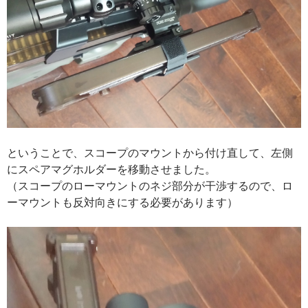
ということで、スコープのマウントから付け直して、左側
にスペアマグホルダーを移動させました。
（スコープのローマウントのネジ部分が干渉するので、ロ
ーマウントも反対向きにする必要があります）