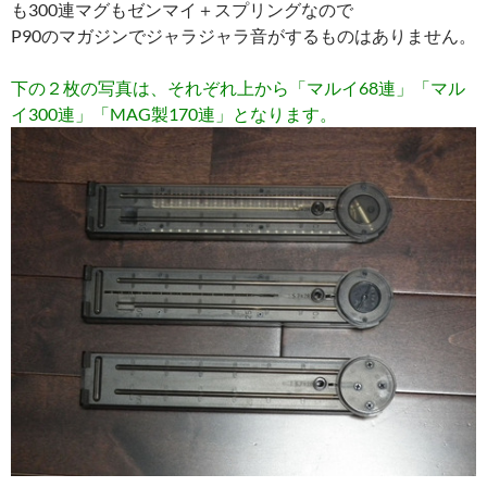
下の２枚の写真は、それぞれ上から「マルイ68連」「マル
イ300連」「MAG製170連」となります。