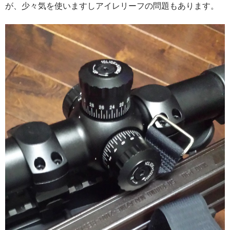
が、少々気を使いますしアイレリーフの問題もあります。