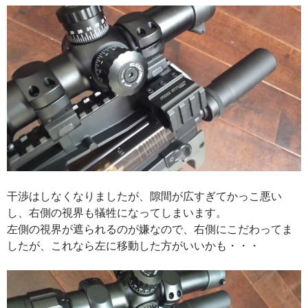
干渉はしなくなりましたが、隙間が広すぎてかっこ悪い
し、右側の視界も犠牲になってしまいます。
左側の視界が遮られるのが嫌なので、右側にこだわってま
したが、これなら左に移動した方がいいかも・・・