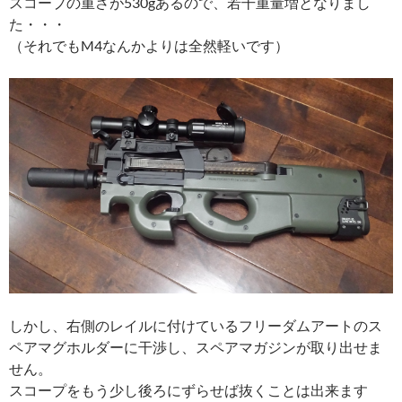
スコープの重さが530gあるので、若干重量増となりまし
た・・・
（それでもM4なんかよりは全然軽いです）
しかし、右側のレイルに付けているフリーダムアートのス
ペアマグホルダーに干渉し、スペアマガジンが取り出せま
せん。
スコープをもう少し後ろにずらせば抜くことは出来ます