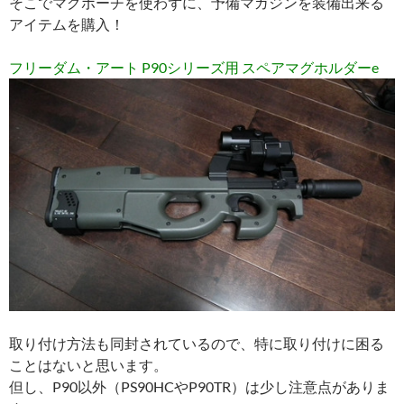
そこでマグポーチを使わずに、予備マガジンを装備出来る
アイテムを購入！
フリーダム・アート P90シリーズ用 スペアマグホルダーe
取り付け方法も同封されているので、特に取り付けに困る
ことはないと思います。
但し、P90以外（PS90HCやP90TR）は少し注意点がありま