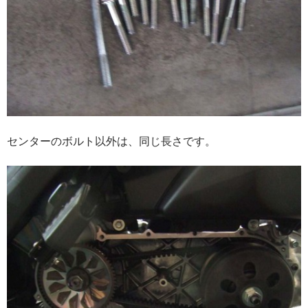
センターのボルト以外は、同じ長さです。