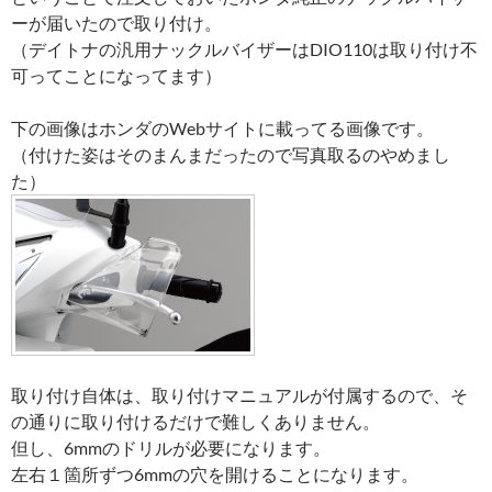
ーが届いたので取り付け。
（デイトナの汎用ナックルバイザーはDIO110は取り付け不
可ってことになってます）
下の画像はホンダのWebサイトに載ってる画像です。
（付けた姿はそのまんまだったので写真取るのやめまし
た）
取り付け自体は、取り付けマニュアルが付属するので、そ
の通りに取り付けるだけで難しくありません。
但し、6mmのドリルが必要になります。
左右１箇所ずつ6mmの穴を開けることになります。