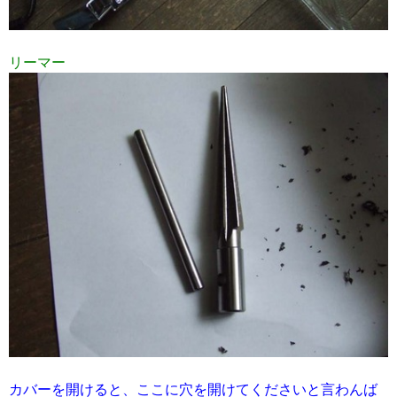
リーマー
カバーを開けると、ここに穴を開けてくださいと言わんば