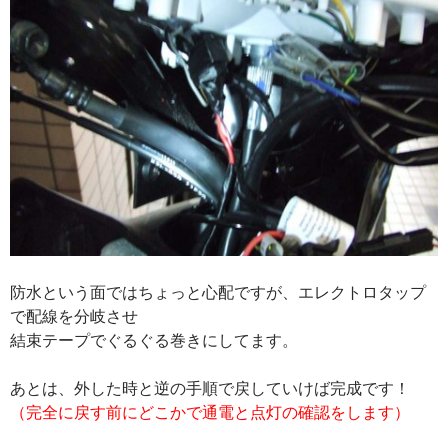
防水という面ではちょっと心配ですが、エレクトロタップ
で配線を分岐させ
結束テープでぐるぐる巻きにしてます。
あとは、外した時と逆の手順で戻していけば完成です！
（完全に戻す前にどこかで通電と点灯の確認をします）