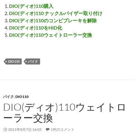
DIO(ディオ)110購入
DIO(ディオ)110 ナックルバイザー取り付け
DIO(ディオ)110のコンビブレーキを解除
DIO(ディオ)110をHID化
DIO(ディオ)110ウェイトローラー交換
DIO110
バイク
バイク
,
DIO110
DIO(ディオ)110ウェイトロ
ーラー交換
2011年8月7日 16:05
1件のコメント