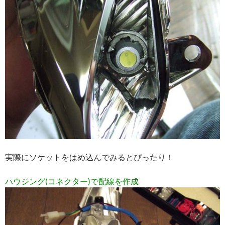
実際にソケットをはめ込んでみるとぴったり！
ハウジング(コネクター)で配線を作成