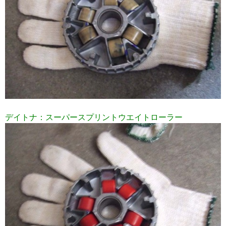
デイトナ：スーパースプリントウエイトローラー