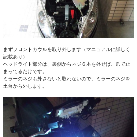
まずフロントカウルを取り外します（マニュアルに詳しく
記載あり）
ヘッドライト部分は、裏側からネジ６本を外せば、爪で止
まってるだけです。
ミラーのネジも外さないと取れないので、ミラーのネジを
土台から外します。