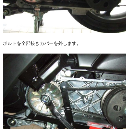
ボルトを全部抜きカバーを外します。