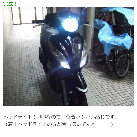
完成！
ヘッドライトもHIDなので、色合いもいい感じです。
（若干ヘッドライトの方が青っぽいですが・・・）