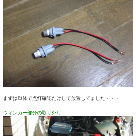
まずは単体で点灯確認だけして放置してました・・・
ウィンカー部分の取り外し