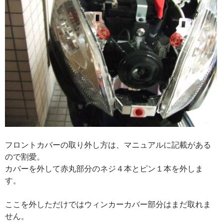
フロントカバーの取り外し方は、マニュアルに記載がある
ので割愛。
カバーを外して赤丸部分のネジ４本とピン１本を外しま
す。
ここを外しただけではウィンカーカバー部分はまだ取れま
せん。