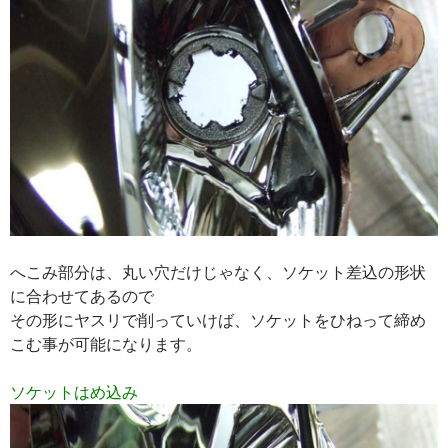
へこみ部分は、丸い穴だけじゃなく、ソケット差込の形状
に合わせてあるので
その形にヤスリで削っていけば、ソケットをひねって締め
こむ事が可能になります。
ソケットはめ込み