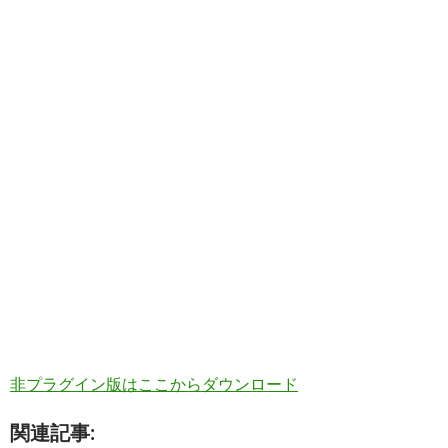
非プラグイン版はここからダウンロード
関連記事: