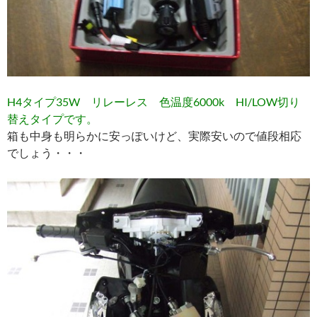
H4タイプ35W リレーレス 色温度6000k HI/LOW切り
替えタイプです。
箱も中身も明らかに安っぽいけど、実際安いので値段相応
でしょう・・・