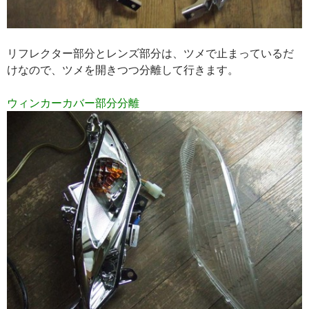
リフレクター部分とレンズ部分は、ツメで止まっているだ
けなので、ツメを開きつつ分離して行きます。
ウィンカーカバー部分分離