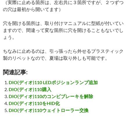
（実際に止める箇所は、左右共に３箇所ですが、２つずつ
の穴は最初から開いてます）
穴を開ける箇所は、取り付けマニュアルに型紙が付いてい
ますので、間違って変な箇所に穴を開けることもないでし
ょう。
ちなみに止めるのは、引っ張ったら外せるプラスティック
製のリベットなので、夏場は取り外しも可能です。
関連記事:
DIO(ディオ)110 LEDポジションランプ追加
DIO(ディオ)110購入
DIO(ディオ)110のコンビブレーキを解除
DIO(ディオ)110をHID化
DIO(ディオ)110ウェイトローラー交換