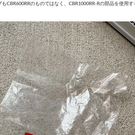
CBR600RRのものではなく、CBR1000RR-Rの部品を使用