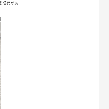
する必要があ