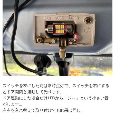
スイッチを左にした時は常時点灯で、スイッチを右にする
とドア開閉と連動して光ります。
ドア連動にした場合だけLEDから「ジ～」という小さい音
がします…
左右を入れ替えて取り付けても結果は同じ。