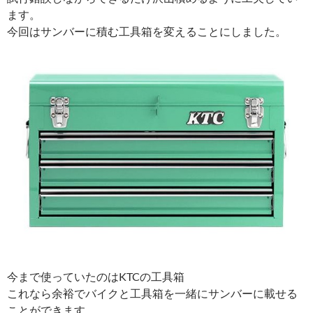
ます。
今回はサンバーに積む工具箱を変えることにしました。
今まで使っていたのはKTCの工具箱
これなら余裕でバイクと工具箱を一緒にサンバーに載せる
ことができます。