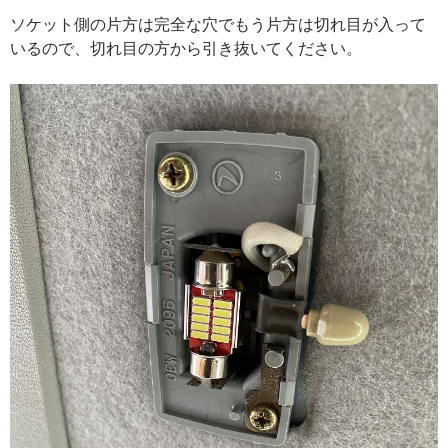
ソケット側の片方は完全な穴でもう片方は切れ目が入って
いるので、切れ目の方から引き抜いてください。