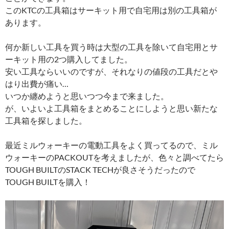
このKTCの工具箱はサーキット用で自宅用は別の工具箱が
あります。
何か新しい工具を買う時は大型の工具を除いて自宅用とサ
ーキット用の2つ購入してました。
安い工具ならいいのですが、それなりの値段の工具だとや
はり出費が痛い…
いつか纏めようと思いつつ今まで来ました。
が、いよいよ工具箱をまとめることにしようと思い新たな
工具箱を探しました。
最近ミルウォーキーの電動工具をよく買ってるので、ミル
ウォーキーのPACKOUTを考えましたが、色々と調べてたら
TOUGH BUILTのSTACK TECHが良さそうだったので
TOUGH BUILTを購入！