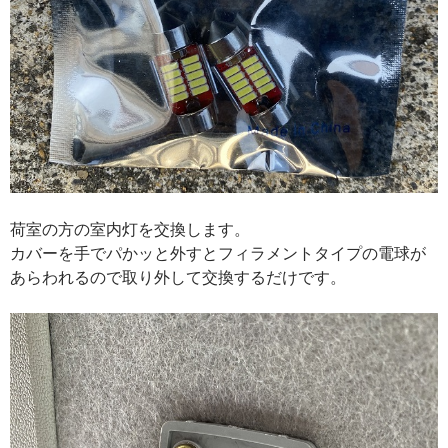
荷室の方の室内灯を交換します。
カバーを手でパかッと外すとフィラメントタイプの電球が
あらわれるので取り外して交換するだけです。