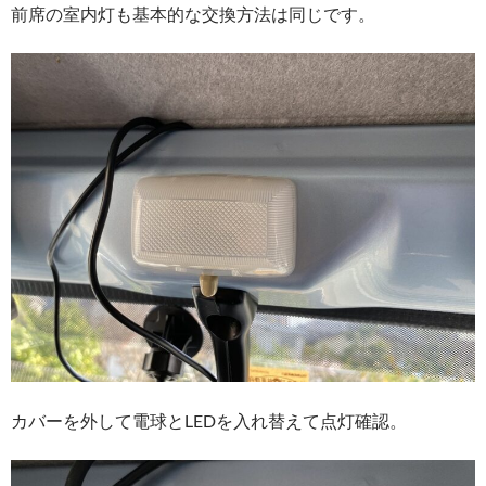
前席の室内灯も基本的な交換方法は同じです。
カバーを外して電球とLEDを入れ替えて点灯確認。