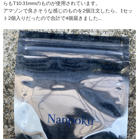
らもT10 31mmのものが使用されています。
アマゾンで良さそうな感じのものを2個注文したら、1セッ
ト2個入りだったので合計で4個届きました…