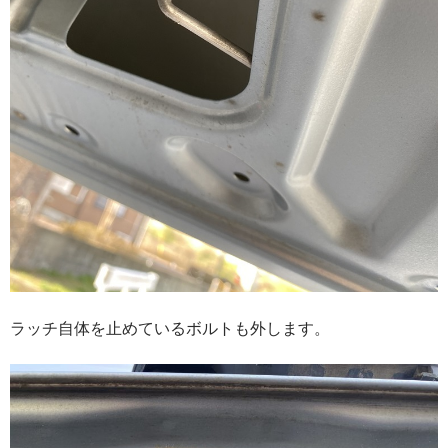
ラッチ自体を止めているボルトも外します。