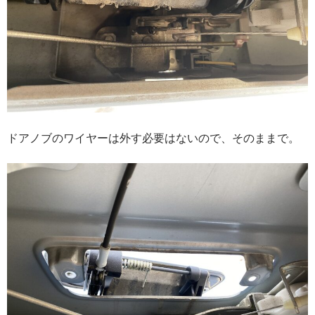
ドアノブのワイヤーは外す必要はないので、そのままで。