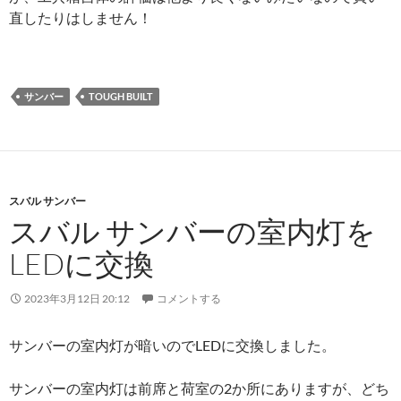
直したりはしません！
サンバー
TOUGH BUILT
スバル サンバー
スバル サンバーの室内灯を
LEDに交換
2023年3月12日 20:12
コメントする
サンバーの室内灯が暗いのでLEDに交換しました。
サンバーの室内灯は前席と荷室の2か所にありますが、どち