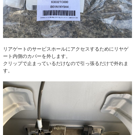
リアゲートのサービスホールにアクセスするためにリヤゲ
ート内側のカバーを外します。
クリップで止まっているだけなので引っ張るだけで外れま
す。