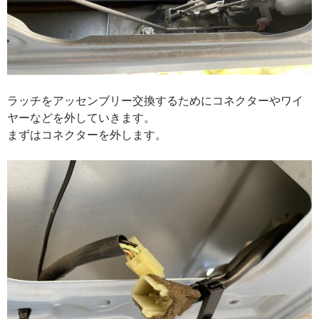
ラッチをアッセンブリー交換するためにコネクターやワイ
ヤーなどを外していきます。
まずはコネクターを外します。