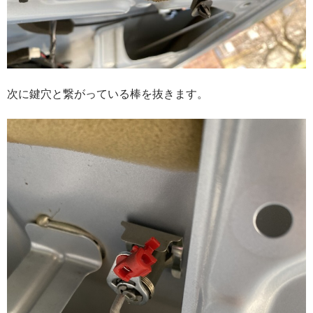
次に鍵穴と繋がっている棒を抜きます。