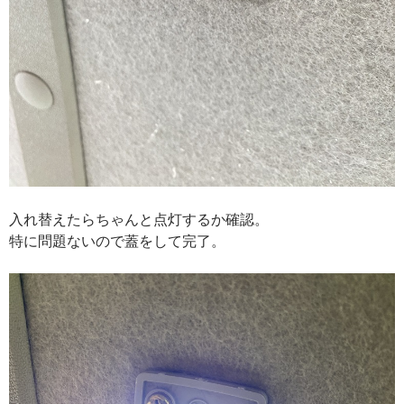
入れ替えたらちゃんと点灯するか確認。
特に問題ないので蓋をして完了。