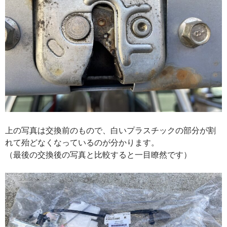
上の写真は交換前のもので、白いプラスチックの部分が割
れて殆どなくなっているのが分かります。
（最後の交換後の写真と比較すると一目瞭然です）