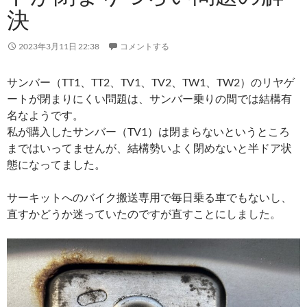
決
2023年3月11日 22:38
コメントする
サンバー（TT1、TT2、TV1、TV2、TW1、TW2）のリヤゲ
ートが閉まりにくい問題は、サンバー乗りの間では結構有
名なようです。
私が購入したサンバー（TV1）は閉まらないというところ
まではいってませんが、結構勢いよく閉めないと半ドア状
態になってました。
サーキットへのバイク搬送専用で毎日乗る車でもないし、
直すかどうか迷っていたのですが直すことにしました。