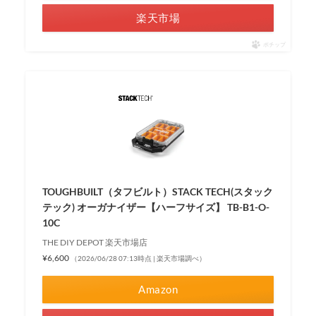
楽天市場
ポチップ
TOUGHBUILT（タフビルト）STACK TECH(スタック
テック) オーガナイザー【ハーフサイズ】 TB-B1-O-
10C
THE DIY DEPOT 楽天市場店
¥6,600
（2026/06/28 07:13時点 | 楽天市場調べ）
Amazon