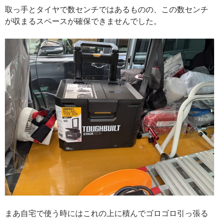
取っ手とタイヤで数センチではあるものの、この数センチ
が収まるスペースが確保できませんでした。
まあ自宅で使う時にはこれの上に積んでゴロゴロ引っ張る