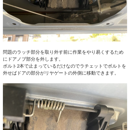
問題のラッチ部分を取り外す前に作業をやり易くするため
にドアノブ部分を外します。
ボルト2本で止まっているだけなのでラチェットでボルトを
外せばドアの部分がリヤゲートの外側に移動できます。