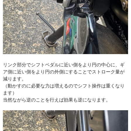
リンク部分でシフトペダルに近い側をより円の中心に、ギ
ア側に近い側をより円の外側にすることでストローク量が
減ります。
（動かすのに必要な力は増えるのでシフト操作は重くなり
ます）
当然ながら逆のことを行えば効果も逆になります。