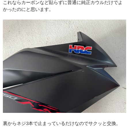
これならカーボンなど貼らずに普通に純正カウルだけでよ
かったのにと思います。
裏からネジ3本で止まっているだけなのでサクッと交換。