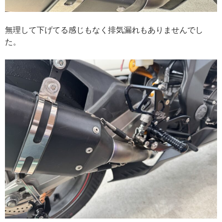
無理して下げてる感じもなく排気漏れもありませんでし
た。