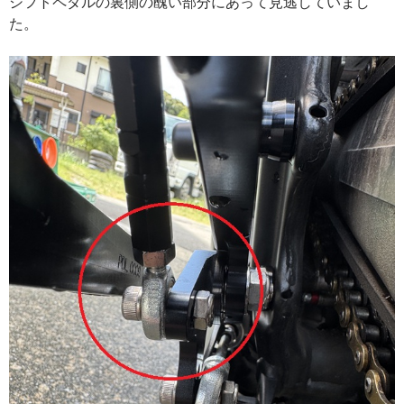
シフトペダルの裏側の醜い部分にあって見逃していまし
た。