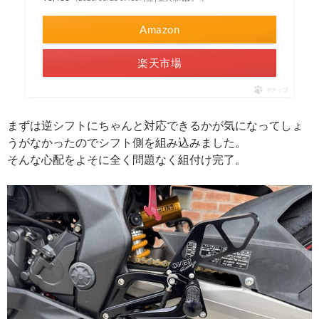
Amazon
楽天市場
ポチップ
まずは逆シフトにちゃんと対応できるかが気になってしょ
うがなかったのでシフト側を組み込みました。
そんな心配をよそに全く問題なく組付け完了。