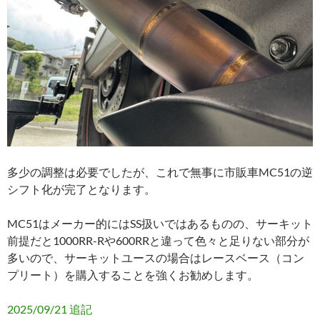
多少の調整は必要でしたが、これで無事に市販車MC51の逆
シフト化が完了となります。
MC51はメーカー的にはSS扱いではあるものの、サーキット
前提だと1000RR-Rや600RRと違って色々と足りない部分が
多いので、サーキットユースの場合はレースベース（コン
プリート）を購入することを強くお勧めします。
2025/09/21 追記