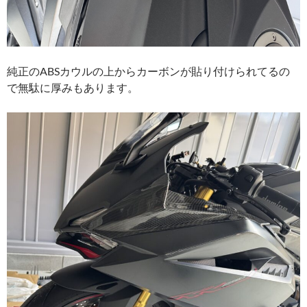
純正のABSカウルの上からカーボンが貼り付けられてるの
で無駄に厚みもあります。