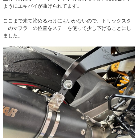
ようにエキパイが曲げられてます。
ここまで来て諦めるわけにもいかないので、トリックスタ
ーのマフラーの位置をステーを使って少し下げることにし
ました。