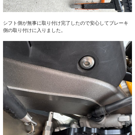
シフト側が無事に取り付け完了したので安心してブレーキ
側の取り付けに入りました。