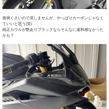
面倒くさいので戻しませんが、やっぱりカーボンじゃなく
ていいと思う(笑)
純正カウルが艶ありブラックならそんなに違和感なかった
かも？