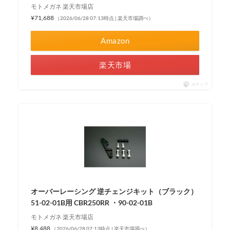
モトメガネ 楽天市場店
¥71,688
（2026/06/28 07:13時点 | 楽天市場調べ）
Amazon
楽天市場
ポチップ
オーバーレーシング 逆チェンジキット（ブラック）
51-02-01B用 CBR250RR ・90-02-01B
モトメガネ 楽天市場店
¥8,488
（2026/06/28 07:13時点 | 楽天市場調べ）