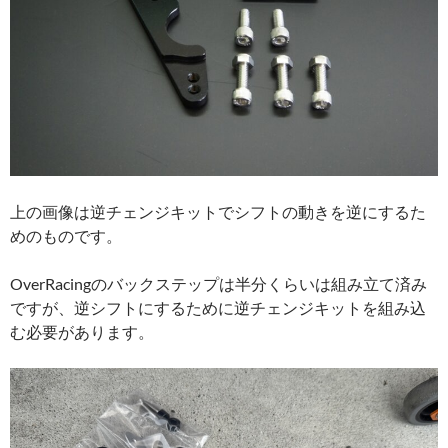
上の画像は逆チェンジキットでシフトの動きを逆にするた
めのものです。
OverRacingのバックステップは半分くらいは組み立て済み
ですが、逆シフトにするために逆チェンジキットを組み込
む必要があります。