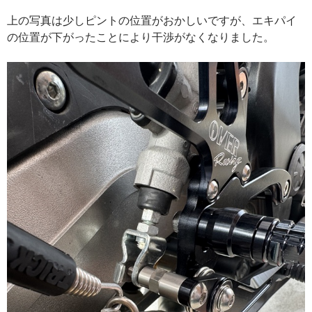
上の写真は少しピントの位置がおかしいですが、エキパイ
の位置が下がったことにより干渉がなくなりました。