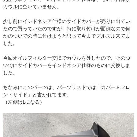
カウルに空いていません。
少し前にインドネシア仕様のサイドカバーが売りに出てい
たので買っていたのですが、特に取り付けが面倒なので何
かのついでの時に付けようと思って今までズルズル来てま
した。
今回オイルフィルター交換でカウルを外したので、そのつ
いでにサイドカバーをインドネシア仕様のものに交換しま
した。
ちなみにこのパーツは、パーツリストでは「カバー,R,フロ
ントサイド」と書かれてます。
（左側はLになる）