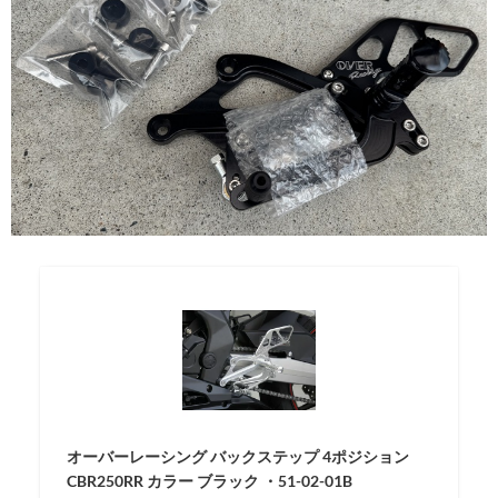
オーバーレーシング バックステップ 4ポジション
CBR250RR カラー ブラック ・51-02-01B