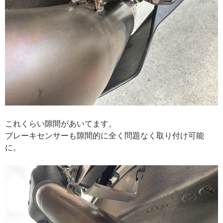
これくらい隙間があいてます。
ブレーキセンサーも隙間的に全く問題なく取り付け可能
に。