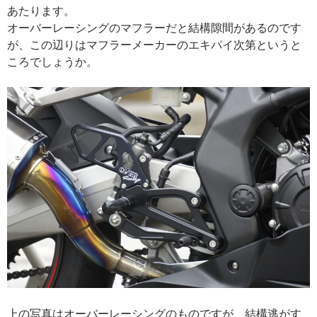
あたります。
オーバーレーシングのマフラーだと結構隙間があるのです
が、この辺りはマフラーメーカーのエキパイ次第というと
ころでしょうか。
上の写真はオーバーレーシングのものですが、結構逃がす