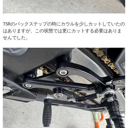
TSRのバックステップの時にカウルを少しカットしていたの
はありますが、この状態では更にカットする必要はありま
せんでした。