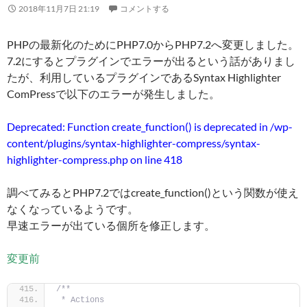
2018年11月7日 21:19
コメントする
PHPの最新化のためにPHP7.0からPHP7.2へ変更しました。
7.2にするとプラグインでエラーが出るという話がありまし
たが、利用しているプラグインであるSyntax Highlighter
ComPressで以下のエラーが発生しました。
Deprecated: Function create_function() is deprecated in /wp-
content/plugins/syntax-highlighter-compress/syntax-
highlighter-compress.php on line 418
調べてみるとPHP7.2ではcreate_function()という関数が使え
なくなっているようです。
早速エラーが出ている個所を修正します。
変更前
/**
 * Actions