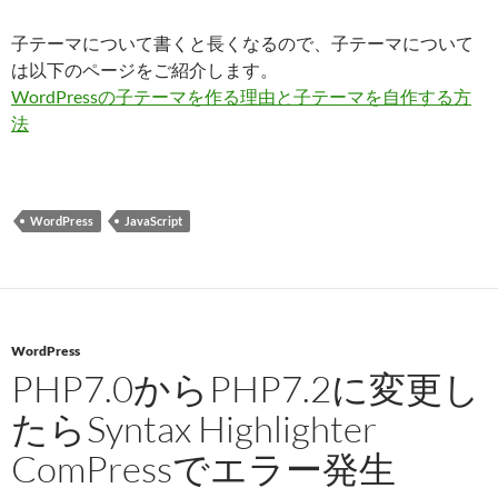
子テーマについて書くと長くなるので、子テーマについて
は以下のページをご紹介します。
WordPressの子テーマを作る理由と子テーマを自作する方
法
WordPress
JavaScript
WordPress
PHP7.0からPHP7.2に変更し
たらSyntax Highlighter
ComPressでエラー発生