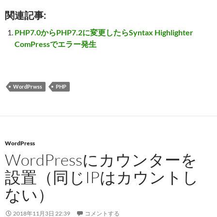
関連記事:
PHP7.0からPHP7.2に変更したらSyntax Highlighter
ComPressでエラー発生
WordPrwss
PHP
WordPress
WordPressにカウンターを
設置（同じIPはカウントし
ない）
2018年11月3日 22:39
コメントする