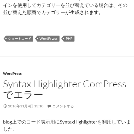
インを使用してカテゴリーを並び替えている場合は、その
並び替えた順番でカテゴリーが生成されます。
ショートコード
WordPrwss
PHP
WordPress
Syntax Highlighter ComPress
でエラー
2018年11月4日 13:10
コメントする
blog上でのコード表示用にSyntaxHighlighterを利用していま
した。