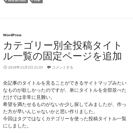
WordPrwss
PHP
WordPress
カテゴリー別全投稿タイト
ル一覧の固定ページを追加
2018年11月5日 21:05
コメントする
全記事のタイトルを見ることができるサイトマップみたい
なものが欲しかったのですが、単にタイトルを全部並べた
だけでは非常に見難い。
希望を満たせるものがないか少し探してみましたが、作っ
た方が早いんじゃないかと思い作りました。
今回はタグではなくカテゴリーを使った投稿タイトル一覧
にしました。