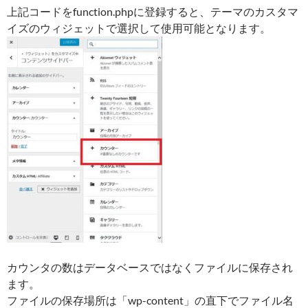
上記コードをfunction.phpに登録すると、テーマのカスタマ
イズのウィジェットで選択して使用可能となります。
カウンタの数はデータベースではなくファイルに保存され
ます。
ファイルの保存場所は「wp-content」の直下でファイル名