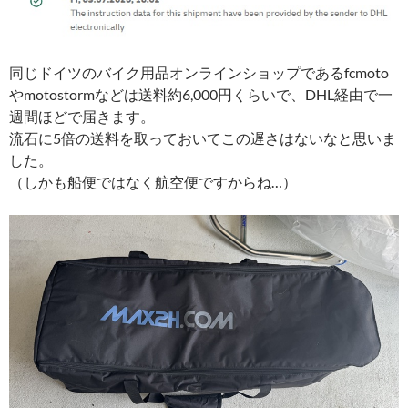
同じドイツのバイク用品オンラインショップであるfcmoto
やmotostormなどは送料約6,000円くらいで、DHL経由で一
週間ほどで届きます。
流石に5倍の送料を取っておいてこの遅さはないなと思いま
した。
（しかも船便ではなく航空便ですからね…）