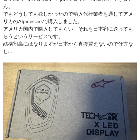
ん。
でもどうしても欲しかったので輸入代行業者を通してアメ
リカのAlpinestarsで購入しました。
アメリカ国内で購入してもらい、それを日本宛に送っても
らうというサービスです。
結構割高にはなりますが日本から直接買えないので仕方な
し…