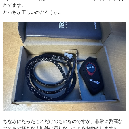
れてます。
どっちが正しいのだろうか…
ちなみにたったこれだけのものなのですが、非常に割高な
のでもの好きな人以外は買わないことをお勧めしますｗ