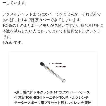
ーしています。
アクスルシャフトまではカバーできませんが、それ以外で
あればこれ1本でほぼカバーできてしまいます。
TONEのものより若干メモリが見難いですが、持ち運び用に
本数を減らしたい人にとってはとても便利なトルクレンチ
です。
お勧めです。
●東日製作所 トルクレンチ MTQL70N ハードケース
付 東日 TOHNICHI トーニチ MTQL型トルクレンチ
モータースポーツ用プリセット形トルクレンチ 競技