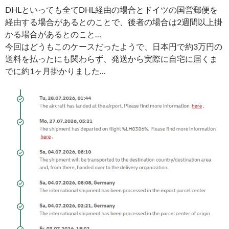
DHLといっても全てDHL経由の場合とドイツの国営郵便を
経由する場合があるとのことで、後者の場合は2週間以上掛
かる場合があるとのこと…
今回はどうもこのケースだったようで、日本円で約3万円の
送料を払ったにも関わらず、発送から実際に自宅に届くま
でに約1ヶ月掛かりました…