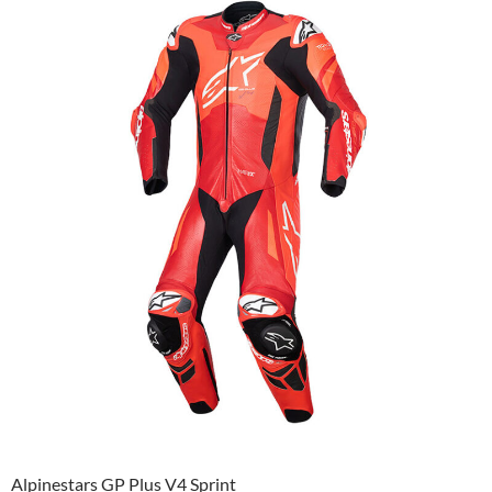
Alpinestars GP Plus V4 Sprint