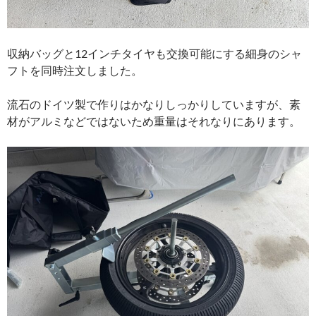
収納バッグと12インチタイヤも交換可能にする細身のシャ
フトを同時注文しました。
流石のドイツ製で作りはかなりしっかりしていますが、素
材がアルミなどではないため重量はそれなりにあります。