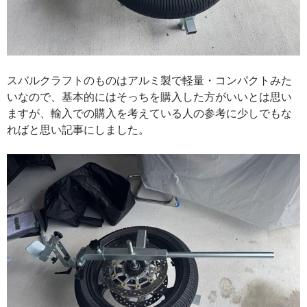
スバルクラフトのものはアルミ製で軽量・コンパクトみた
いなので、基本的にはそっちを購入した方がいいとは思い
ますが、輸入での購入を考えている人の参考に少しでもな
ればと思い記事にしました。