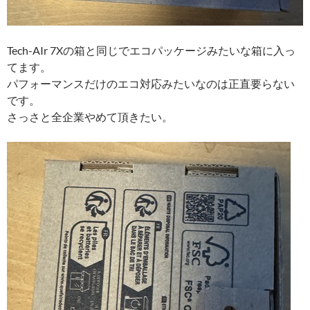
Tech-AIr 7Xの箱と同じでエコパッケージみたいな箱に入っ
てます。
パフォーマンスだけのエコ対応みたいなのは正直要らない
です。
さっさと全企業やめて頂きたい。