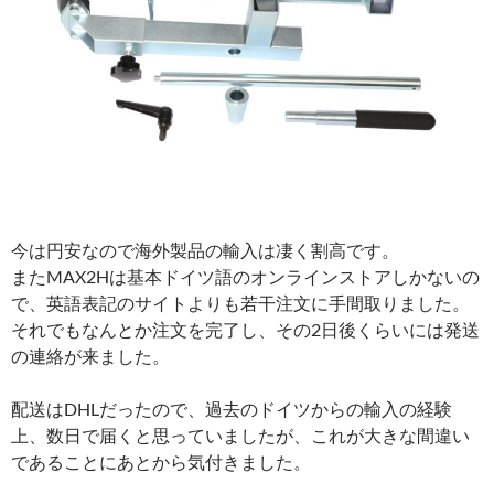
今は円安なので海外製品の輸入は凄く割高です。
またMAX2Hは基本ドイツ語のオンラインストアしかないの
で、英語表記のサイトよりも若干注文に手間取りました。
それでもなんとか注文を完了し、その2日後くらいには発送
の連絡が来ました。
配送はDHLだったので、過去のドイツからの輸入の経験
上、数日で届くと思っていましたが、これが大きな間違い
であることにあとから気付きました。