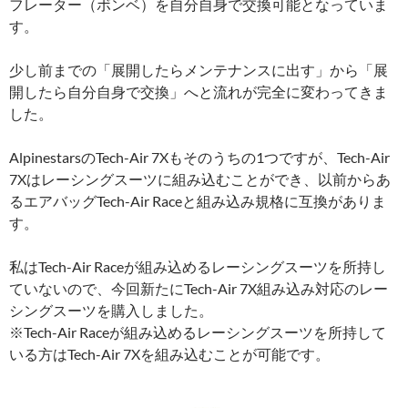
フレーター（ボンベ）を自分自身で交換可能となっていま
す。
少し前までの「展開したらメンテナンスに出す」から「展
開したら自分自身で交換」へと流れが完全に変わってきま
した。
AlpinestarsのTech-Air 7Xもそのうちの1つですが、Tech-Air
7Xはレーシングスーツに組み込むことができ、以前からあ
るエアバッグTech-Air Raceと組み込み規格に互換がありま
す。
私はTech-Air Raceが組み込めるレーシングスーツを所持し
ていないので、今回新たにTech-Air 7X組み込み対応のレー
シングスーツを購入しました。
※Tech-Air Raceが組み込めるレーシングスーツを所持して
いる方はTech-Air 7Xを組み込むことが可能です。