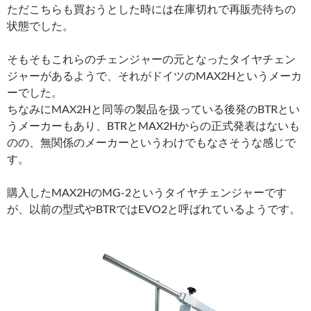
ただこちらも買おうとした時には在庫切れで再販売待ちの
状態でした。
そもそもこれらのチェンジャーの元となったタイヤチェン
ジャーがあるようで、それがドイツのMAX2Hというメーカ
ーでした。
ちなみにMAX2Hと同等の製品を扱っている後発のBTRとい
うメーカーもあり、BTRとMAX2Hからの正式発表はないも
のの、無関係のメーカーというわけでもなさそうな感じで
す。
購入したMAX2HのMG-2というタイヤチェンジャーです
が、以前の型式やBTRではEVO2と呼ばれているようです。