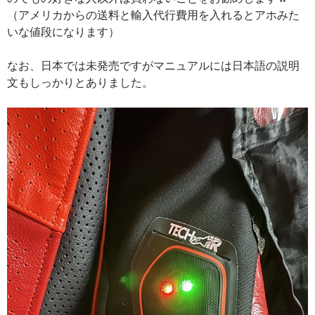
（アメリカからの送料と輸入代行費用を入れるとアホみた
いな値段になります）
なお、日本では未発売ですがマニュアルには日本語の説明
文もしっかりとありました。