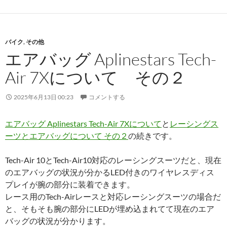
バイク
,
その他
エアバッグ Aplinestars Tech-
Air 7Xについて その２
2025年6月13日 00:23
コメントする
エアバッグ Aplinestars Tech-Air 7Xについて
と
レーシングス
ーツとエアバッグについて その２
の続きです。
Tech-Air 10とTech-Air10対応のレーシングスーツだと、現在
のエアバッグの状況が分かるLED付きのワイヤレスディス
プレイが腕の部分に装着できます。
レース用のTech-Airレースと対応レーシングスーツの場合だ
と、そもそも腕の部分にLEDが埋め込まれてて現在のエア
バッグの状況が分かります。