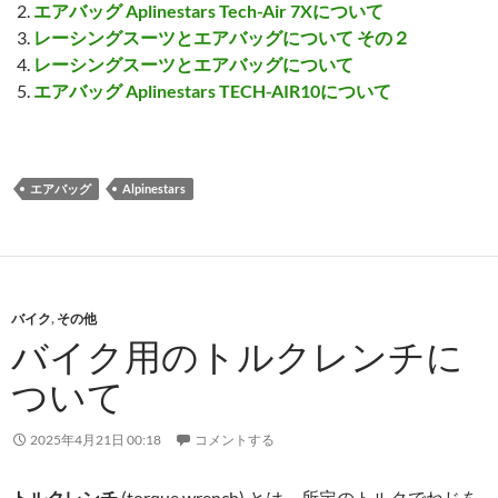
エアバッグ Aplinestars Tech-Air 7Xについて
レーシングスーツとエアバッグについて その２
レーシングスーツとエアバッグについて
エアバッグ Aplinestars TECH-AIR10について
エアバッグ
Alpinestars
バイク
,
その他
バイク用のトルクレンチに
ついて
2025年4月21日 00:18
コメントする
トルクレンチ
(torque wrench) とは、所定のトルクでねじを