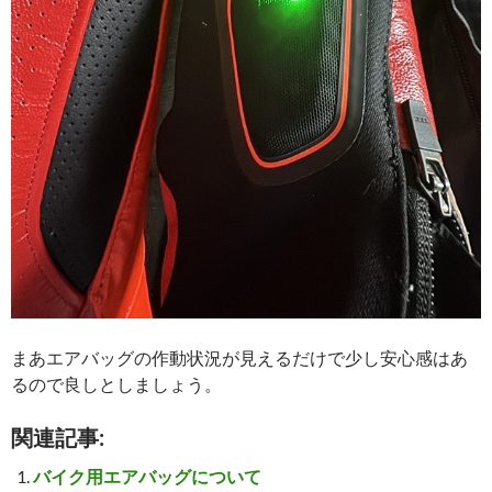
まあエアバッグの作動状況が見えるだけで少し安心感はあ
るので良しとしましょう。
関連記事:
バイク用エアバッグについて