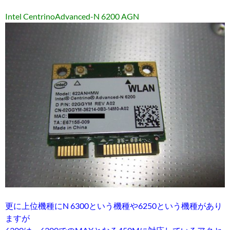
Intel CentrinoAdvanced-N 6200 AGN
更に上位機種にN 6300という機種や6250という機種があり
ますが