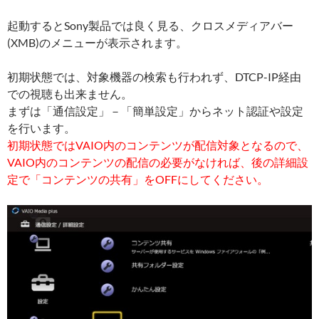
起動するとSony製品では良く見る、クロスメディアバー
(XMB)のメニューが表示されます。
初期状態では、対象機器の検索も行われず、DTCP-IP経由
での視聴も出来ません。
まずは「通信設定」－「簡単設定」からネット認証や設定
を行います。
初期状態ではVAIO内のコンテンツが配信対象となるので、
VAIO内のコンテンツの配信の必要がなければ、後の詳細設
定で「コンテンツの共有」をOFFにしてください。