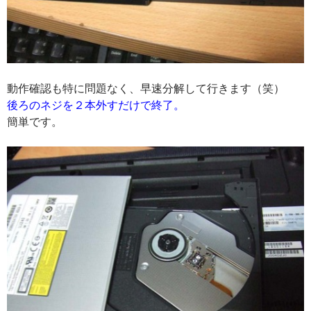
動作確認も特に問題なく、早速分解して行きます（笑）
後ろのネジを２本外すだけで終了。
簡単です。