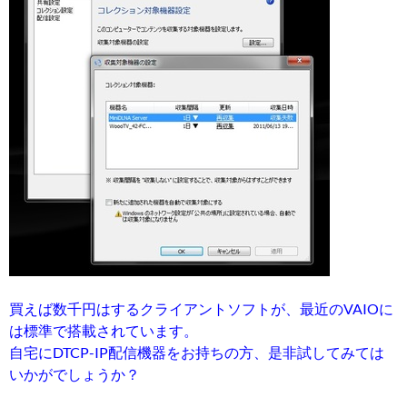
買えば数千円はするクライアントソフトが、最近のVAIOに
は標準で搭載されています。
自宅にDTCP-IP配信機器をお持ちの方、是非試してみては
いかがでしょうか？