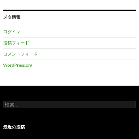
メタ情報
ログイン
投稿フィード
コメントフィード
WordPress.org
検
索:
最近の投稿