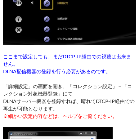
ここまで設定しても、まだDTCP-IP経由での視聴は出来ま
せん。
DLNA配信機器の登録を行う必要があるのです。
「詳細設定」の画面を開き、「コレクション設定」－「コ
レクション対象機器登録」にて
DLNAサーバー機器を登録すれば、晴れてDTCP-IP経由での
再生が可能となります。
※細かい設定内容などは、ヘルプをご覧ください。