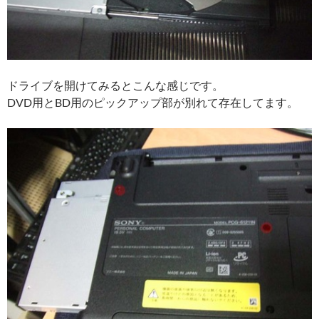
ドライブを開けてみるとこんな感じです。
DVD用とBD用のピックアップ部が別れて存在してます。