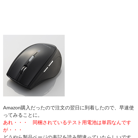
Amazon購入だったので注文の翌日に到着したので、早速使
ってみることに。
あれ・・・ 同梱されているテスト用電池は単四なんです
が・・・
どうやら製品ページの表記を読み間違っていたらしいです