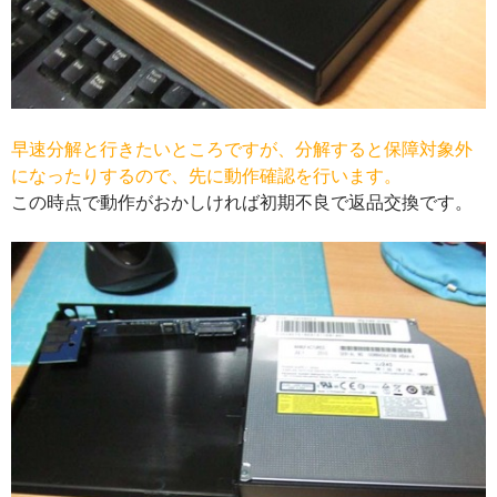
早速分解と行きたいところですが、分解すると保障対象外
になったりするので、先に動作確認を行います。
この時点で動作がおかしければ初期不良で返品交換です。