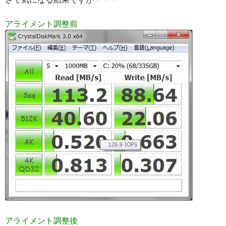
アライメント調整前
アライメント調整後