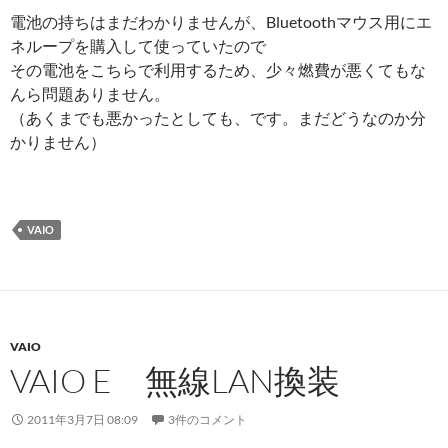
電池の持ちはまだわかりませんが、Bluetoothマウス用にエ
ネループを購入して使っていたので
その電池をこちらで利用するため、少々燃費が悪くてもな
んら問題ありません。
（あくまでも悪かったとしても、です。まだどうなのか分
かりません）
VAIO
VAIO
VAIO E 無線LAN換装
2011年3月7日 08:09
3件のコメント