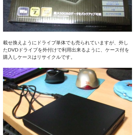
載せ換えようにドライブ単体でも売られていますが、外し
たDVDドライブを外付けで利用出来るように、ケース付を
購入しケースはリサイクルです。