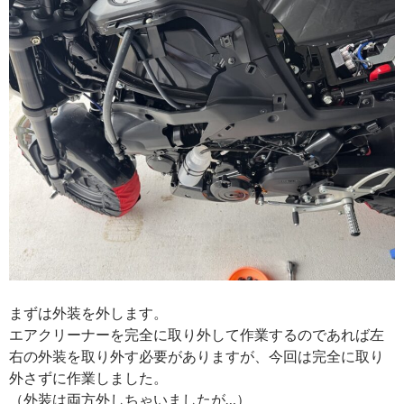
まずは外装を外します。
エアクリーナーを完全に取り外して作業するのであれば左
右の外装を取り外す必要がありますが、今回は完全に取り
外さずに作業しました。
（外装は両方外しちゃいましたが…）