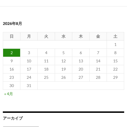
2026年8月
日
月
火
水
木
金
土
1
2
3
4
5
6
7
8
9
10
11
12
13
14
15
16
17
18
19
20
21
22
23
24
25
26
27
28
29
30
31
« 4月
アーカイブ