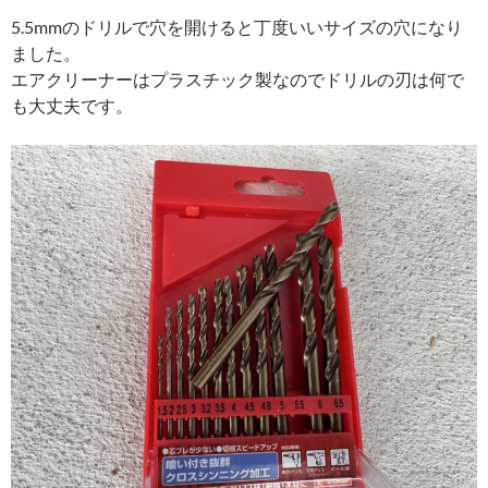
5.5mmのドリルで穴を開けると丁度いいサイズの穴になり
ました。
エアクリーナーはプラスチック製なのでドリルの刃は何で
も大丈夫です。