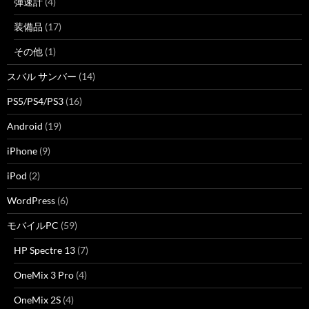
弾速計
(4)
装備品
(17)
その他
(1)
スバル サンバー
(14)
PS5/PS4/PS3
(16)
Android
(19)
iPhone
(9)
iPod
(2)
WordPress
(6)
モバイルPC
(59)
HP Spectre 13
(7)
OneMix 3 Pro
(4)
OneMix 2S
(4)