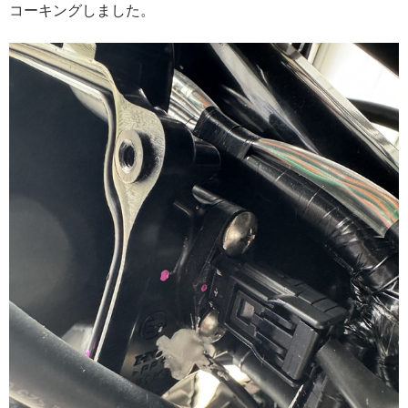
コーキングしました。