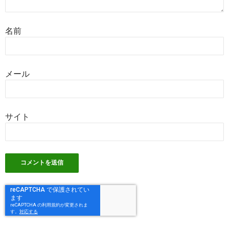
名前
メール
サイト