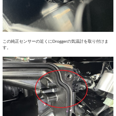
この純正センサーの近くにDroggerの気温計を取り付けま
す。