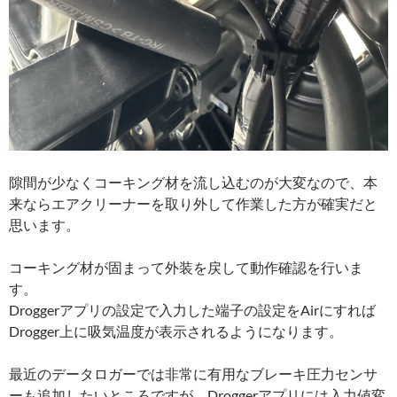
隙間が少なくコーキング材を流し込むのが大変なので、本
来ならエアクリーナーを取り外して作業した方が確実だと
思います。
コーキング材が固まって外装を戻して動作確認を行いま
す。
Droggerアプリの設定で入力した端子の設定をAirにすれば
Drogger上に吸気温度が表示されるようになります。
最近のデータロガーでは非常に有用なブレーキ圧力センサ
ーも追加したいところですが、Droggerアプリには入力値変