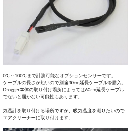
0℃～100℃まで計測可能なオプションセンサーです。
ケーブルの長さが短いので別途30cm延長ケーブルを購入。
Drogger本体の取り付け場所によっては60cm延長ケーブル
でないと届かない可能性もあります。
気温計を取り付ける場所ですが、吸気温度を測りたいので
エアクリーナーに取り付けます。