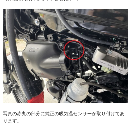
写真の赤丸の部分に純正の吸気温センサーが取り付けてあ
ります。