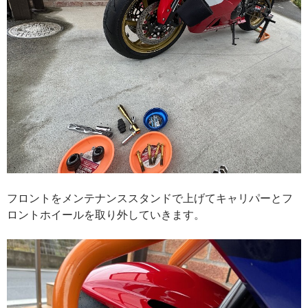
フロントをメンテナンススタンドで上げてキャリパーとフ
ロントホイールを取り外していきます。