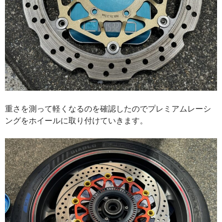
重さを測って軽くなるのを確認したのでプレミアムレーシ
ングをホイールに取り付けていきます。