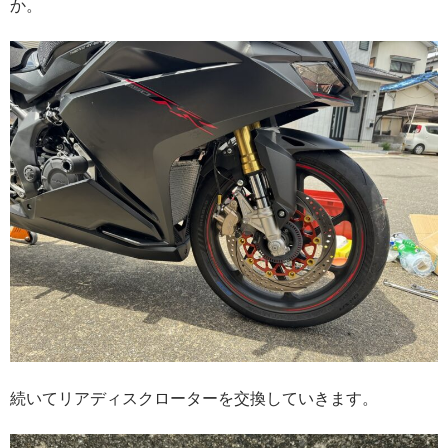
か。
続いてリアディスクローターを交換していきます。