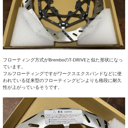
フローティング方式がBremboのT-DRIVEと似た形状になっ
ています。
フルフローティングですがワークスエクスパンドなどに使
われている従来型のフローティングピンよりも格段に耐久
性が上がっているそうです。