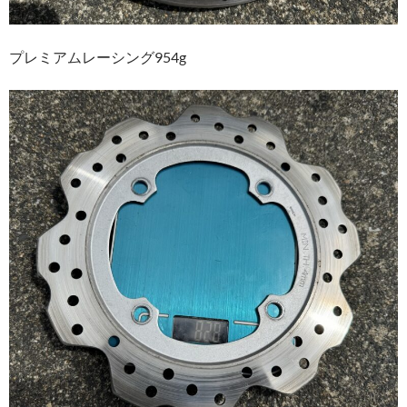
プレミアムレーシング954g