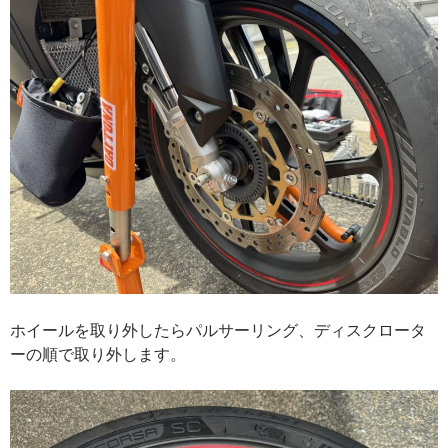
ホイールを取り外したらパルサーリング、ディスクロータ
ーの順で取り外します。