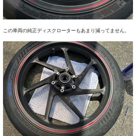
この車両の純正ディスクローターもあまり減ってません。