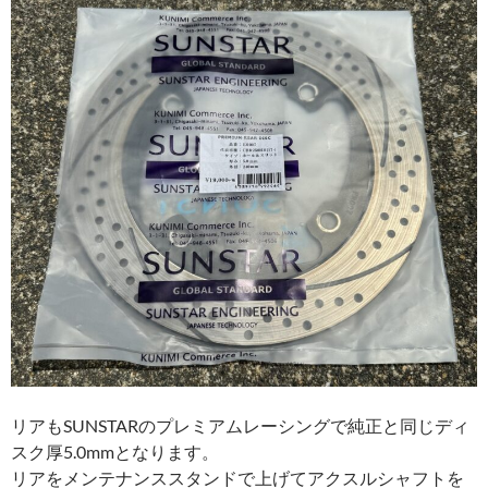
リアもSUNSTARのプレミアムレーシングで純正と同じディ
スク厚5.0mmとなります。
リアをメンテナンススタンドで上げてアクスルシャフトを