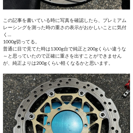
この記事を書いている時に写真を確認したら、プレミアム
レーシングを測った時の重さの表示がおかしいことに気付
く…
1000g切ってる。
普通に目で見てた時は1300g台で純正と200gくらい違うな
～と思っていたので正確に重さを出すことができません
が、純正よりは200gくらい軽くなるかと思います。