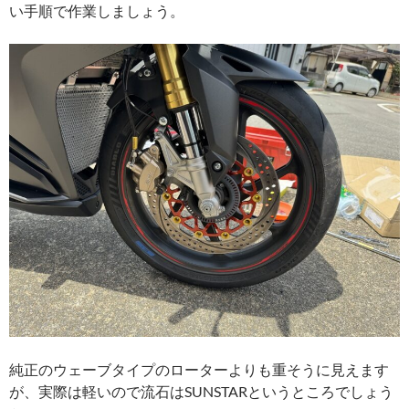
い手順で作業しましょう。
純正のウェーブタイプのローターよりも重そうに見えます
が、実際は軽いので流石はSUNSTARというところでしょう