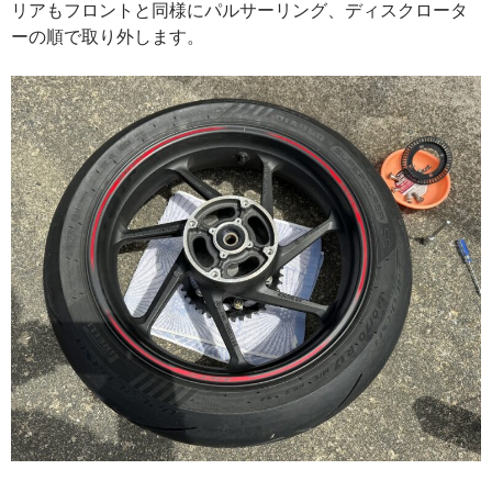
リアもフロントと同様にパルサーリング、ディスクロータ
ーの順で取り外します。