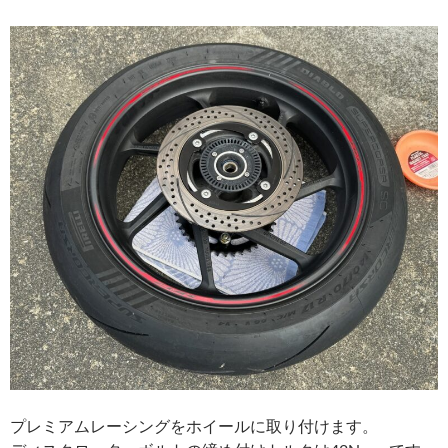
プレミアムレーシングをホイールに取り付けます。