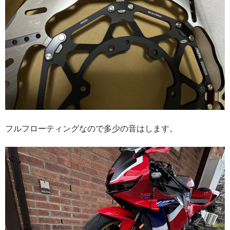
フルフローティングなので多少の音はします。