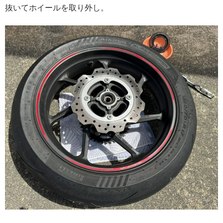
抜いてホイールを取り外し。