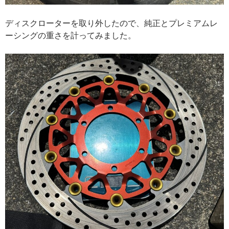
ディスクローターを取り外したので、純正とプレミアムレ
ーシングの重さを計ってみました。