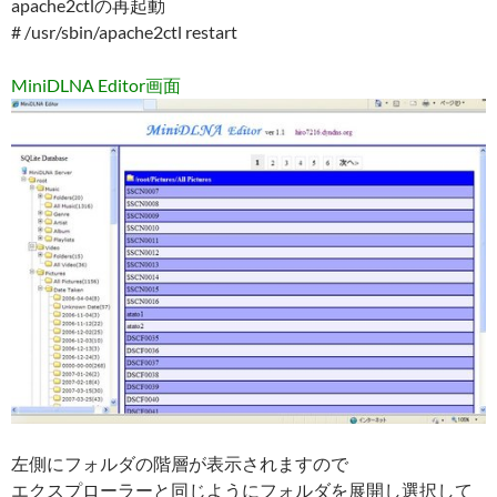
apache2ctlの再起動
# /usr/sbin/apache2ctl restart
MiniDLNA Editor画面
左側にフォルダの階層が表示されますので
エクスプローラーと同じようにフォルダを展開し選択して