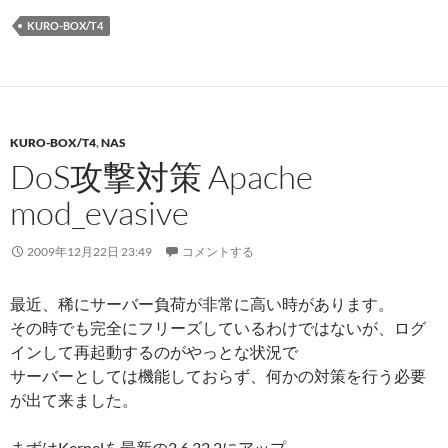
KURO-BOX/T4
KURO-BOX/T4
,
NAS
DoS攻撃対策 Apache
mod_evasive
2009年12月22日 23:49
コメントする
最近、稀にサーバー負荷が非常に高い時があります。
その時でも完全にフリーズしているわけではないが、ログ
インして再起動するのがやっとな状況で
サーバーとしては機能しておらず、何かの対策を行う必要
が出て来ました。
まずはKernelを最新の2.6.32.2にアップ。