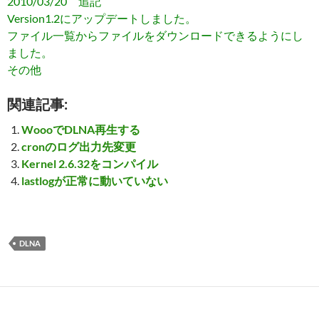
2010/03/20 追記
Version1.2にアップデートしました。
ファイル一覧からファイルをダウンロードできるようにし
ました。
その他
関連記事:
WoooでDLNA再生する
cronのログ出力先変更
Kernel 2.6.32をコンパイル
lastlogが正常に動いていない
DLNA