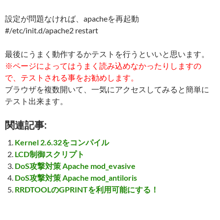
設定が問題なければ、apacheを再起動
#/etc/init.d/apache2 restart
最後にうまく動作するかテストを行うといいと思います。
※ページによってはうまく読み込めなかったりしますの
で、テストされる事をお勧めします。
ブラウザを複数開いて、一気にアクセスしてみると簡単に
テスト出来ます。
関連記事:
Kernel 2.6.32をコンパイル
LCD制御スクリプト
DoS攻撃対策 Apache mod_evasive
DoS攻撃対策 Apache mod_antiloris
RRDTOOLのGPRINTを利用可能にする！