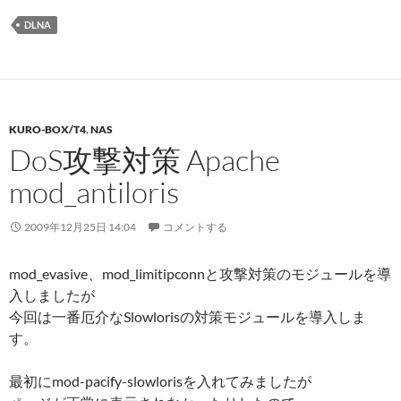
DLNA
KURO-BOX/T4
,
NAS
DoS攻撃対策 Apache
mod_antiloris
2009年12月25日 14:04
コメントする
mod_evasive、mod_limitipconnと攻撃対策のモジュールを導
入しましたが
今回は一番厄介なSlowlorisの対策モジュールを導入しま
す。
最初にmod-pacify-slowlorisを入れてみましたが