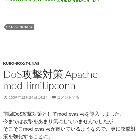
KURO-BOX/T4
KURO-BOX/T4
,
NAS
DoS攻撃対策 Apache
mod_limitipconn
2009年12月24日 14:24
コメントする
前回DoS攻撃対策としてmod_evasiveを導入しました。
今までは攻撃をあまり気にしていませんでしたが
そこそこmod_evasiveが働いているようなので、更に攻撃対
策を強化することに。