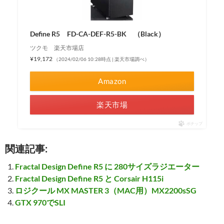
Define R5 FD-CA-DEF-R5-BK （Black）
ツクモ 楽天市場店
¥19,172
（2024/02/06 10:28時点 | 楽天市場調べ）
Amazon
楽天市場
ポチップ
関連記事:
Fractal Design Define R5 に 280サイズラジエーター
Fractal Design Define R5 と Corsair H115i
ロジクール MX MASTER 3（MAC用）MX2200sSG
GTX 970でSLI