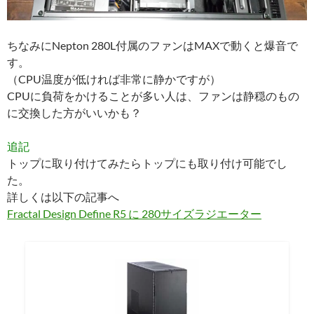
ちなみにNepton 280L付属のファンはMAXで動くと爆音で
す。
（CPU温度が低ければ非常に静かですが）
CPUに負荷をかけることが多い人は、ファンは静穏のもの
に交換した方がいいかも？
追記
トップに取り付けてみたらトップにも取り付け可能でし
た。
詳しくは以下の記事へ
Fractal Design Define R5 に 280サイズラジエーター