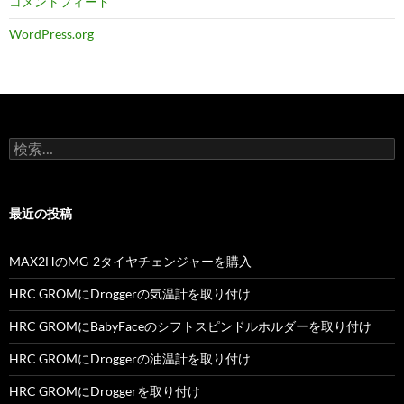
コメントフィード
WordPress.org
検
索:
最近の投稿
MAX2HのMG-2タイヤチェンジャーを購入
HRC GROMにDroggerの気温計を取り付け
HRC GROMにBabyFaceのシフトスピンドルホルダーを取り付け
HRC GROMにDroggerの油温計を取り付け
HRC GROMにDroggerを取り付け