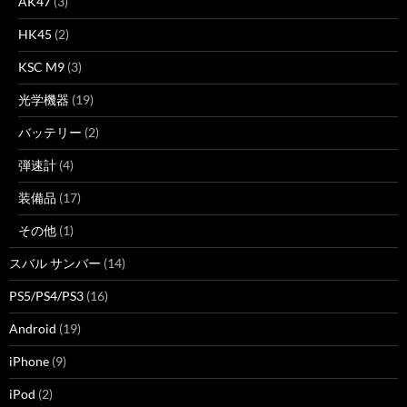
AK47
(3)
HK45
(2)
KSC M9
(3)
光学機器
(19)
バッテリー
(2)
弾速計
(4)
装備品
(17)
その他
(1)
スバル サンバー
(14)
PS5/PS4/PS3
(16)
Android
(19)
iPhone
(9)
iPod
(2)