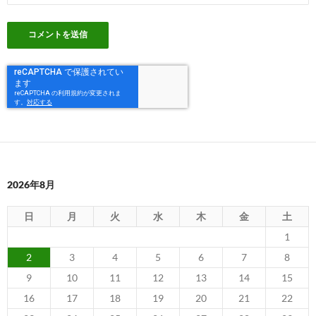
2026年8月
日
月
火
水
木
金
土
1
2
3
4
5
6
7
8
9
10
11
12
13
14
15
16
17
18
19
20
21
22