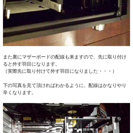
また裏にマザーボードの配線も来ますので、先に取り付け
ると外す羽目になります。
（実際先に取り付けて外す羽目になりました・・・）
下の写真を見て頂ければわかるように、配線はかなりやり
辛くなります。