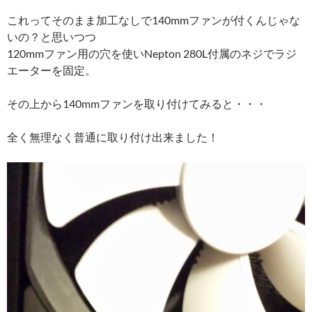
これってそのまま加工なしで140mmファンが付くんじゃな
いの？と思いつつ
120mmファン用の穴を使いNepton 280L付属のネジでラジ
エーターを固定。
その上から140mmファンを取り付けてみると・・・
全く無理なく普通に取り付け出来ました！