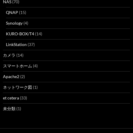
NAS
(70)
QNAP
(15)
Synology
(4)
KURO-BOX/T4
(14)
LinkStation
(37)
カメラ
(14)
スマートホーム
(4)
Apache2
(2)
ネットワーク図
(1)
et cetera
(33)
未分類
(1)