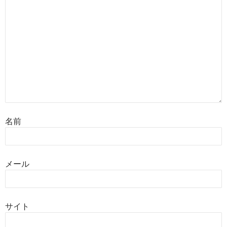
名前
メール
サイト