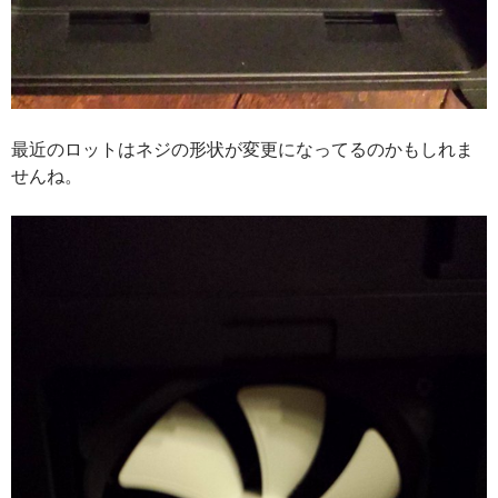
最近のロットはネジの形状が変更になってるのかもしれま
せんね。