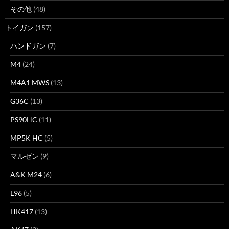
その他
(48)
トイガン
(157)
ハンドガン
(7)
M4
(24)
M4A1 MWS
(13)
G36C
(13)
PS90HC
(11)
MP5K HC
(5)
マルゼン
(9)
A&K M24
(6)
L96
(5)
HK417
(13)