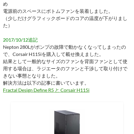
め
電源前のスペースにボトムファンを装着しました。
（少しだけグラフィックボードのコアの温度が下がりまし
た）
2017/10/12追記
Nepton 280Lがポンプの故障で動かなくなってしまったの
で、Corsair H115iを購入して載せ換えました。
結果として一般的なサイズのファンを背面ファンとして使
用する場合は、ラジエータのファンと干渉して取り付けで
きない事態となりました。
解決方法は以下の記事に書いています。
Fractal Design Define R5 と Corsair H115i