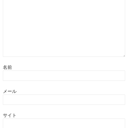
名前
メール
サイト