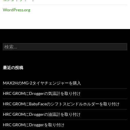
WordPress.org
検
索:
最近の投稿
MAX2HのMG-2タイヤチェンジャーを購入
HRC GROMにDroggerの気温計を取り付け
HRC GROMにBabyFaceのシフトスピンドルホルダーを取り付け
HRC GROMにDroggerの油温計を取り付け
HRC GROMにDroggerを取り付け