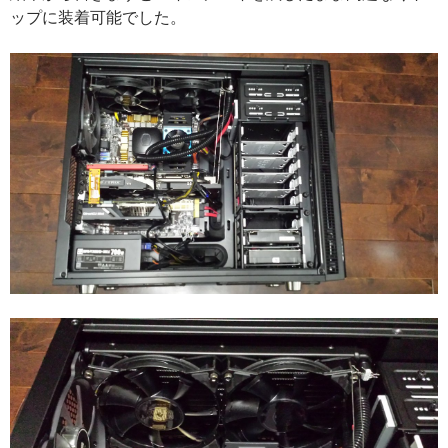
ップに装着可能でした。