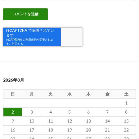
2026年8月
日
月
火
水
木
金
土
1
2
3
4
5
6
7
8
9
10
11
12
13
14
15
16
17
18
19
20
21
22
23
24
25
26
27
28
29