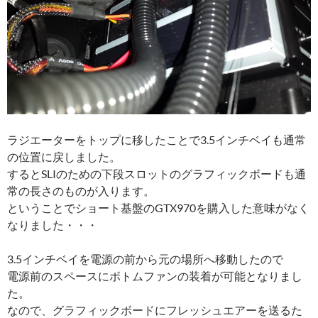
ラジエーターをトップに移したことで3.5インチベイも通常
の位置に戻しました。
するとSLIのための下段スロットのグラフィックボードも通
常の長さのものが入ります。
ということでショート基盤のGTX970を購入した意味がなく
なりました・・・
3.5インチベイを電源の前から元の場所へ移動したので
電源前のスペースにボトムファンの装着が可能となりまし
た。
なので、グラフィックボードにフレッシュエアーを送るた