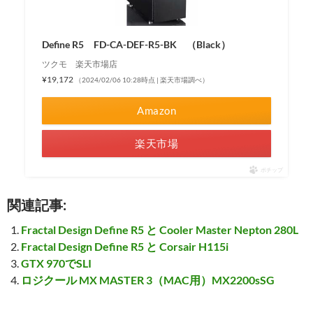
Define R5 FD-CA-DEF-R5-BK （Black）
ツクモ 楽天市場店
¥19,172
（2024/02/06 10:28時点 | 楽天市場調べ）
Amazon
楽天市場
ポチップ
関連記事:
Fractal Design Define R5 と Cooler Master Nepton 280L
Fractal Design Define R5 と Corsair H115i
GTX 970でSLI
ロジクール MX MASTER 3（MAC用）MX2200sSG