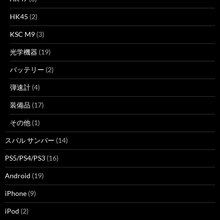
HK45
(2)
KSC M9
(3)
光学機器
(19)
バッテリー
(2)
弾速計
(4)
装備品
(17)
その他
(1)
スバル サンバー
(14)
PS5/PS4/PS3
(16)
Android
(19)
iPhone
(9)
iPod
(2)