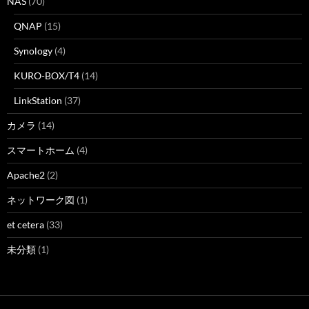
NAS
(70)
QNAP
(15)
Synology
(4)
KURO-BOX/T4
(14)
LinkStation
(37)
カメラ
(14)
スマートホーム
(4)
Apache2
(2)
ネットワーク図
(1)
et cetera
(33)
未分類
(1)