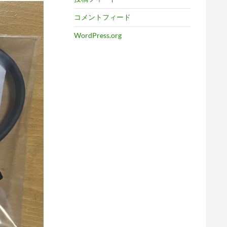
コメントフィード
WordPress.org