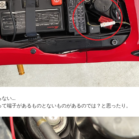
らない…
って端子があるものとないものがあるのでは？と思ったり。