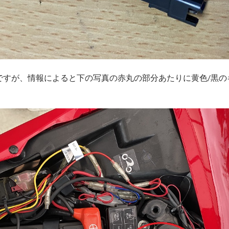
ですが、情報によると下の写真の赤丸の部分あたりに黄色/黒の