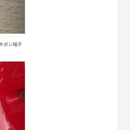
キボシ端子