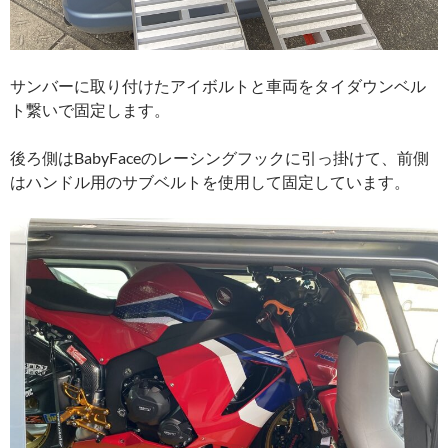
サンバーに取り付けたアイボルトと車両をタイダウンベル
ト繋いで固定します。
後ろ側はBabyFaceのレーシングフックに引っ掛けて、前側
はハンドル用のサブベルトを使用して固定しています。