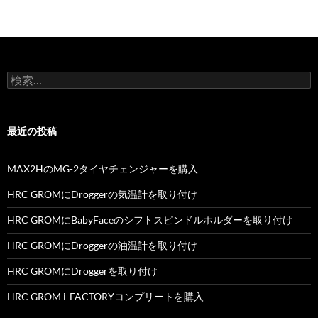
検
索:
最近の投稿
MAX2HのMG-2タイヤチェンジャーを購入
HRC GROMにDroggerの気温計を取り付け
HRC GROMにBabyFaceのシフトスピンドルホルダーを取り付け
HRC GROMにDroggerの油温計を取り付け
HRC GROMにDroggerを取り付け
HRC GROM i-FACTORYコンプリートを購入