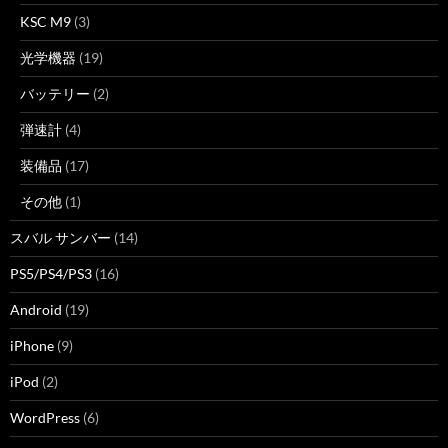
KSC M9
(3)
光学機器
(19)
バッテリー
(2)
弾速計
(4)
装備品
(17)
その他
(1)
スバル サンバー
(14)
PS5/PS4/PS3
(16)
Android
(19)
iPhone
(9)
iPod
(2)
WordPress
(6)