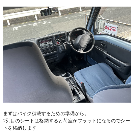
まずはバイク積載するための準備から。
2列目のシートは格納すると荷室がフラットになるのでシー
トを格納します。