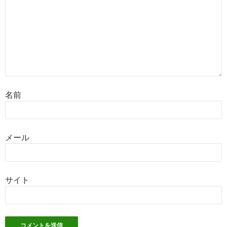
名前
メール
サイト