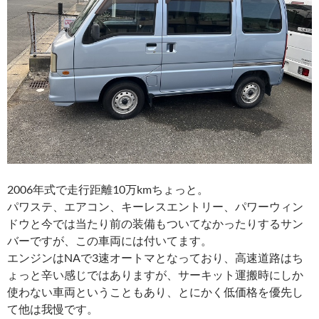
2006年式で走行距離10万kmちょっと。
パワステ、エアコン、キーレスエントリー、パワーウィン
ドウと今では当たり前の装備もついてなかったりするサン
バーですが、この車両には付いてます。
エンジンはNAで3速オートマとなっており、高速道路はち
ょっと辛い感じではありますが、サーキット運搬時にしか
使わない車両ということもあり、とにかく低価格を優先し
て他は我慢です。