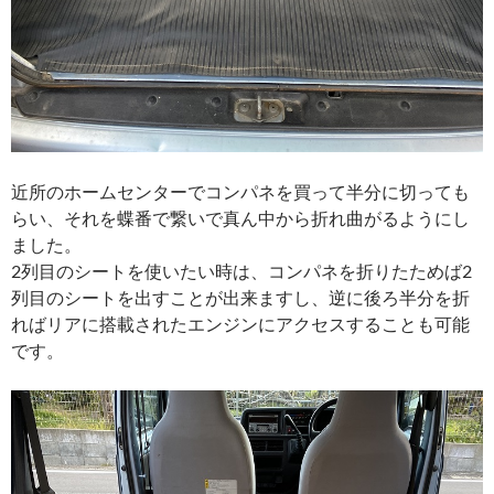
近所のホームセンターでコンパネを買って半分に切っても
らい、それを蝶番で繋いで真ん中から折れ曲がるようにし
ました。
2列目のシートを使いたい時は、コンパネを折りたためば2
列目のシートを出すことが出来ますし、逆に後ろ半分を折
ればリアに搭載されたエンジンにアクセスすることも可能
です。