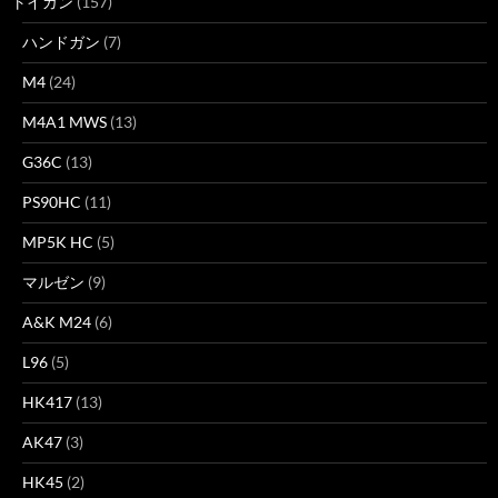
トイガン
(157)
ハンドガン
(7)
M4
(24)
M4A1 MWS
(13)
G36C
(13)
PS90HC
(11)
MP5K HC
(5)
マルゼン
(9)
A&K M24
(6)
L96
(5)
HK417
(13)
AK47
(3)
HK45
(2)