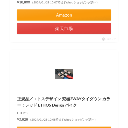
¥18,800
（2024/01/29 10:07時点 | Yahooショッピング調べ）
Amazon
楽天市場
ポチップ
正規品／エトスデザイン 究極2WAYタイダウン カラ
ー：レッド ETHOS Design バイク
ETHOS
¥5,828
（2024/01/29 10:08時点 | Yahooショッピング調べ）