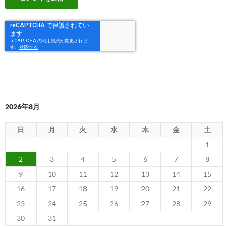
2026年8月
日
月
火
水
木
金
土
1
2
3
4
5
6
7
8
9
10
11
12
13
14
15
16
17
18
19
20
21
22
23
24
25
26
27
28
29
30
31