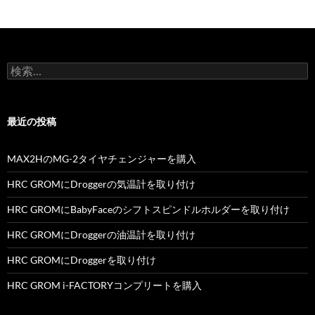
検
索:
最近の投稿
MAX2HのMG-2タイヤチェンジャーを購入
HRC GROMにDroggerの気温計を取り付け
HRC GROMにBabyFaceのシフトスピンドルホルダーを取り付け
HRC GROMにDroggerの油温計を取り付け
HRC GROMにDroggerを取り付け
HRC GROM i-FACTORYコンプリートを購入