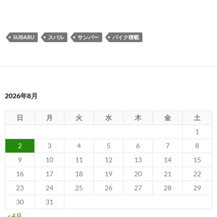
SUBARU
スバル
サンバー
バイク積載
2026年8月
日
月
火
水
木
金
土
1
2
3
4
5
6
7
8
9
10
11
12
13
14
15
16
17
18
19
20
21
22
23
24
25
26
27
28
29
30
31
« 4月