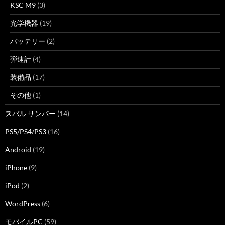
KSC M9
(3)
光学機器
(19)
バッテリー
(2)
弾速計
(4)
装備品
(17)
その他
(1)
スバル サンバー
(14)
PS5/PS4/PS3
(16)
Android
(19)
iPhone
(9)
iPod
(2)
WordPress
(6)
モバイルPC
(59)