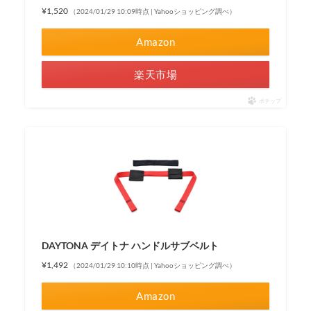
¥1,520
（2024/01/29 10:09時点 | Yahooショッピング調べ）
Amazon
楽天市場
ポチップ
DAYTONA デイトナ ハンドルサブベルト
¥1,492
（2024/01/29 10:10時点 | Yahooショッピング調べ）
Amazon