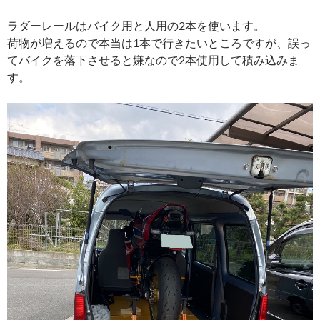
ラダーレールはバイク用と人用の2本を使います。
荷物が増えるので本当は1本で行きたいところですが、誤っ
てバイクを落下させると嫌なので2本使用して積み込みま
す。