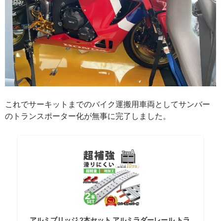
これでサーキットまでのバイク運搬用車両としてサンバー
のトランスポーター化が無事に完了しました。
アルミブリッジ 2本セット アルミラダーレール トラ