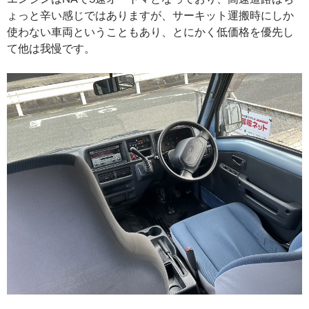
ょっと辛い感じではありますが、サーキット運搬時にしか
使わない車両ということもあり、とにかく低価格を優先し
て他は我慢です。