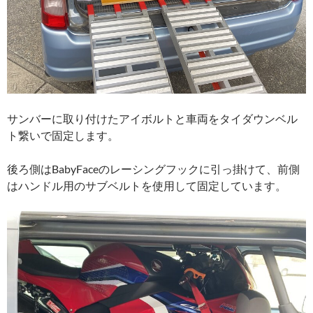
サンバーに取り付けたアイボルトと車両をタイダウンベル
ト繋いで固定します。
後ろ側はBabyFaceのレーシングフックに引っ掛けて、前側
はハンドル用のサブベルトを使用して固定しています。