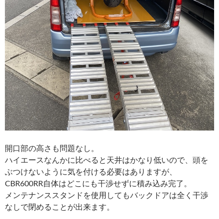
開口部の高さも問題なし。
ハイエースなんかに比べると天井はかなり低いので、頭を
ぶつけないように気を付ける必要はありますが、
CBR600RR自体はどこにも干渉せずに積み込み完了。
メンテナンススタンドを使用してもバックドアは全く干渉
なしで閉めることが出来ます。