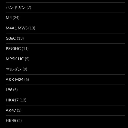
ハンドガン
(7)
M4
(24)
M4A1 MWS
(13)
G36C
(13)
PS90HC
(11)
MP5K HC
(5)
マルゼン
(9)
A&K M24
(6)
L96
(5)
HK417
(13)
AK47
(3)
HK45
(2)