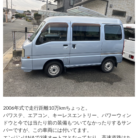
2006年式で走行距離10万kmちょっと。
パワステ、エアコン、キーレスエントリー、パワーウィン
ドウと今では当たり前の装備もついてなかったりするサン
バーですが、この車両には付いてます。
エンジンはNAで3速オートマとなっており、高速道路はち