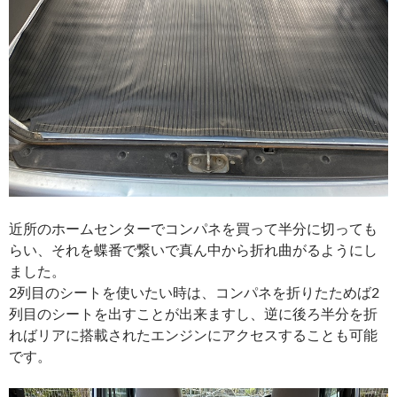
近所のホームセンターでコンパネを買って半分に切っても
らい、それを蝶番で繋いで真ん中から折れ曲がるようにし
ました。
2列目のシートを使いたい時は、コンパネを折りたためば2
列目のシートを出すことが出来ますし、逆に後ろ半分を折
ればリアに搭載されたエンジンにアクセスすることも可能
です。